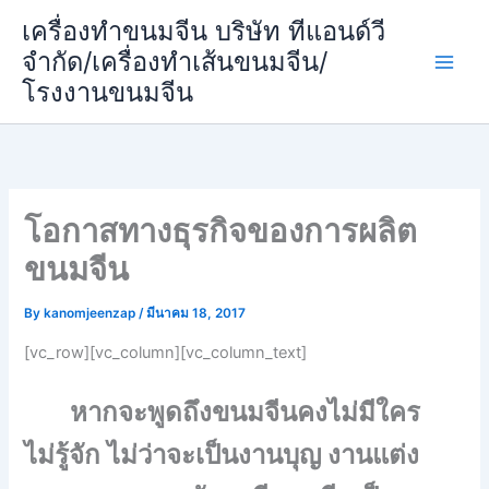
Skip
เครื่องทำขนมจีน บริษัท ทีแอนด์วี
to
จำกัด/เครื่องทำเส้นขนมจีน/
content
โรงงานขนมจีน
โอกาสทางธุรกิจของการผลิต
ขนมจีน
By
kanomjeenzap
/
มีนาคม 18, 2017
[vc_row][vc_column][vc_column_text]
หากจะพูดถึงขนมจีนคงไม่มีใคร
ไม่รู้จัก ไม่ว่าจะเป็นงานบุญ งานแต่ง