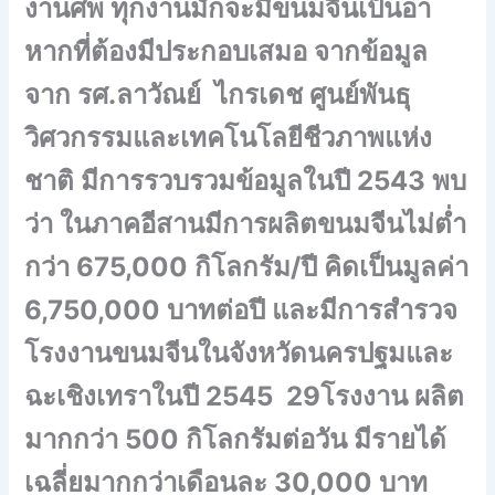
งานศพ ทุกงานมักจะมีขนมจีนเป็นอา
หากที่ต้องมีประกอบเสมอ จากข้อมูล
จาก รศ.ลาวัณย์ ไกรเดช ศูนย์พันธุ
วิศวกรรมและเทคโนโลยีชีวภาพแห่ง
ชาติ มีการรวบรวมข้อมูลในปี 2543 พบ
ว่า ในภาคอีสานมีการผลิตขนมจีนไม่ต่ำ
กว่า 675,000 กิโลกรัม/ปี คิดเป็นมูลค่า
6,750,000 บาทต่อปี และมีการสำรวจ
โรงงานขนมจีนในจังหวัดนครปฐมและ
ฉะเชิงเทราในปี 2545 29โรงงาน ผลิต
มากกว่า 500 กิโลกรัมต่อวัน มีรายได้
เฉลี่ยมากกว่าเดือนละ 30,000 บาท