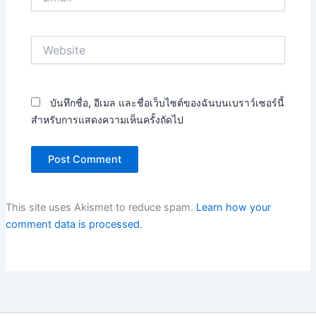
Website
บันทึกชื่อ, อีเมล และชื่อเว็บไซต์ของฉันบนเบราว์เซอร์นี้
สำหรับการแสดงความเห็นครั้งถัดไป
This site uses Akismet to reduce spam.
Learn how your
comment data is processed.