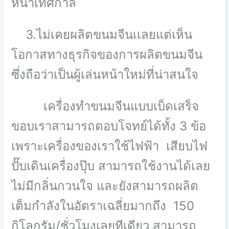
หน้าเทศกาล
3.ไม่เคยผลิตขนมจีนเเลยแต่เห็น
โอกาสทางธุรกิจของการผลิตขนมจีน
ซึ่งถือว่าเป็นผู้เล่นหน้าใหม่ที่น่าสนใจ
เครื่องทำขนมจีนแบบเบ็ดเสร็จ
ขอบเราสามารถตอบโจทย์ได้ทั้ง 3 ข้อ
เพราะเครื่องของเราใช้ไฟฟ้า เสียบไฟ
ปั๊บเดินเครื่องปุ๊บ สามารถใช้งานได้เลย
ไม่มีกลิ่นกวนใจ และยังสามารถผลิต
เต็มกำลังในอัตราเฉลี่ยมากถึง 150
กิโลกรัม/ชั่วโมงเลยทีเดียว สามารถ