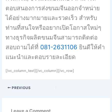
ตอบสนองการส่งขนมจีนออกจำหน่าย
ได้อย่างมากมายและรวดเร็ว สำหรับ
ท่านที่สนใจหรืออยากเปิดโอกาสใหม่ๆ
ทางธุรกิจผลิตขนมจีนสามารถติดต่อ
สอบถามได้ที่
081-2631106
ยินดีให้คำ
แนะนำและตอบรายละเอียด
[/vc_column_text][/vc_column][/vc_row]
PREVIOUS
Leave a Comment