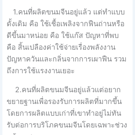
1.คนที่ผลิตขนมจีนอยู่แล้ว แต่ทำแบบ
ดั้งเดิม คือ ใช้เชื้อเพลิงจากฟืนถ่านหรือ
ดีขึ้นมาหน่อย คือ ใช้แก๊ส ปัญหาที่พบ
คือ สิ้นเปลืองค่าใช้จ่ายเรื่องพลังงาน
ปัญหาควันและกลิ่นจากการเผาฟืน รวม
ถึงการใช้แรงงานเยอะ
2.คนที่ผลิตขนมจีนอยู่แล้วแต่อยาก
ขยายฐานเพื่อรองรับการผลิตที่มากขึ้น
โดยการผลิตแบบเก่าที่เขาทำอยู่ไม่ทัน
รับต่อการบริโภคขนมจีนโดยเฉพาะช่วง