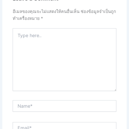
อีเมลของคุณจะไม่แสดงให้คนอื่นเห็น
ช่องข้อมูลจำเป็นถูก
ทำเครื่องหมาย
*
Type
here..
Name*
Email*