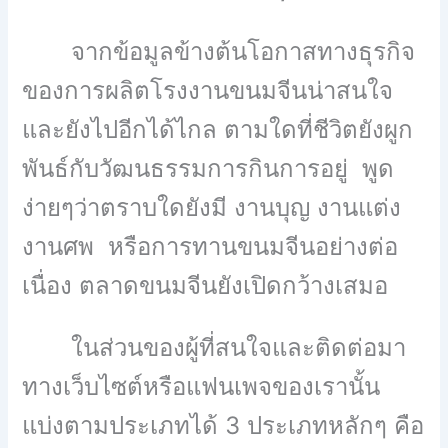
จากข้อมูลข้างต้นโอกาสทางธุรกิจ
ของการผลิตโรงงานขนมจีนน่าสนใจ
และยังไปอีกได้ไกล ตามใดที่ชีวิตยังผูก
พันธ์กับวัฒนธรรมการกินการอยู่ พูด
ง่ายๆว่าตราบใดยังมี งานบุญ งานแต่ง
งานศพ หรือการทานขนมจีนอย่างต่อ
เนื่อง ตลาดขนมจีนยังเปิดกว้างเสมอ
ในส่วนของผู้ที่สนใจและติดต่อมา
ทางเว็บไซต์หรือแฟนเพจของเรานั้น
แบ่งตามประเภทได้ 3 ประเภทหลักๆ คือ